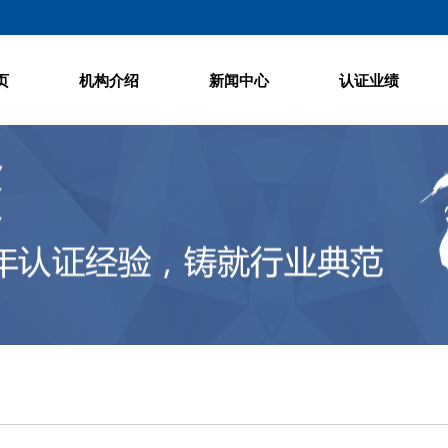
页
机构介绍
新闻中心
认证业绩