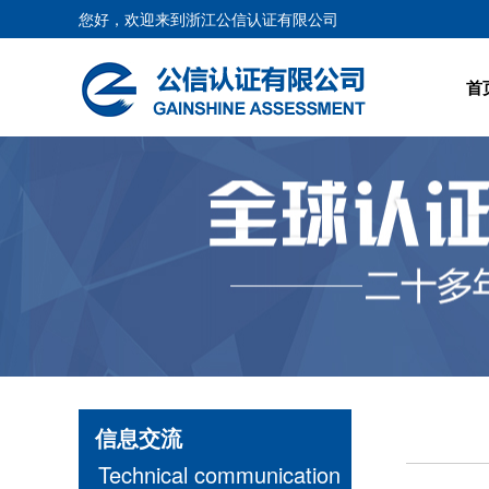
您好，欢迎来到浙江公信认证有限公司
首
信息交流
Technical communication