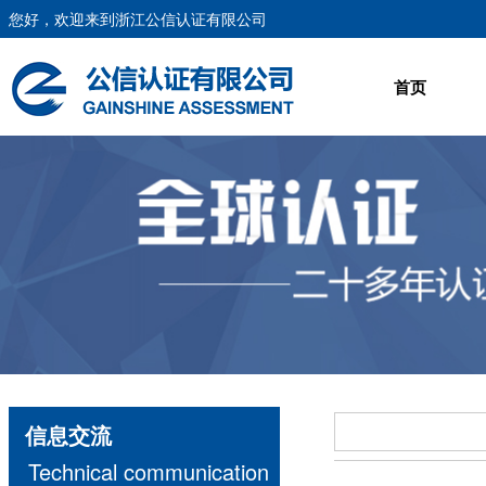
您好，欢迎来到浙江公信认证有限公司
首页
信息交流
Technical communication