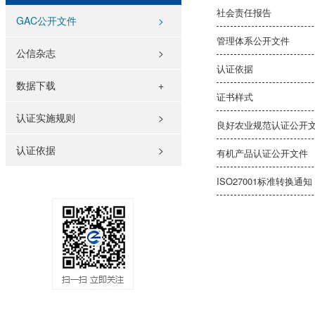
社会责任报告
GAC公开文件
>
管理体系公开文件
公信杂志
>
认证依据
数据下载
证书样式
认证实施规则
>
良好农业规范认证公开
认证依据
>
有机产品认证公开文件
ISO27001标准转换通知