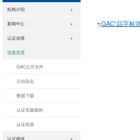
机构介绍
GAC“品字标
新闻中心
认证业绩
信息交流
GAC公开文件
公信杂志
数据下载
认证实施规则
认证依据
认证领域