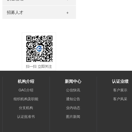
招募人才
机构介绍
新闻中心
认证业绩
GAC介绍
公信快讯
客户展示
组织机构及职能
通知公告
客户风采
分支机构
业内动态
认证批准书
图片新闻