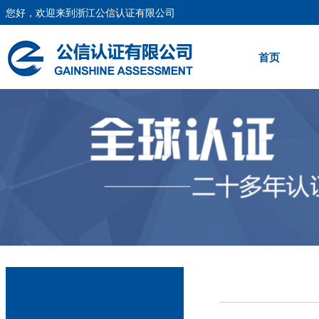
您好，欢迎来到浙江公信认证有限公司
首页