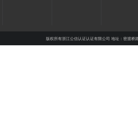
版权所有
浙江公信认证认证有限公司
地址：密渡桥