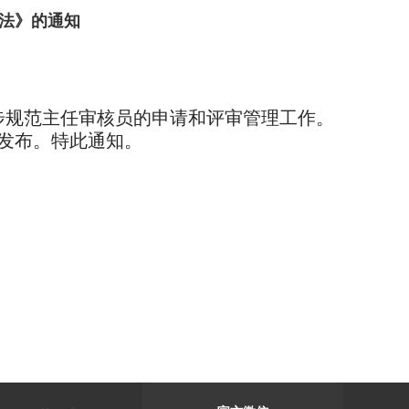
法》的通知
步规范主任审核员的申请和评审管理工作。
发布。
特此通知。