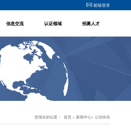
邮箱登录
信息交流
认证领域
招募人才
您现在的位置：
首页
>
新闻中心
>
公信快讯