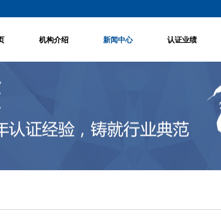
页
机构介绍
新闻中心
认证业绩