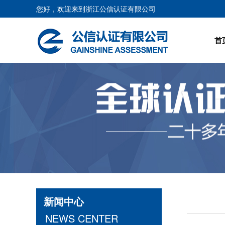
您好，欢迎来到浙江公信认证有限公司
首
新闻中心
NEWS CENTER