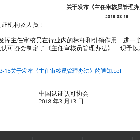
关于发布《主任审核员管理办
2018-03-19
认证机构及人员：
发挥主任审核员在行业内的标杆和引领作用，进
一
证认可
协会制定了《主任审核员管理办法》，现予以
-03-15关于发布《主任审核员管理办法》的通知.pdf
国认证认可协会
18 年3 月13 日