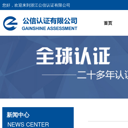
您好，欢迎来到浙江公信认证有限公司
首页
新闻中心
NEWS CENTER