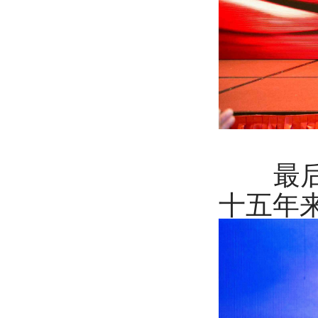
最后，
十五年