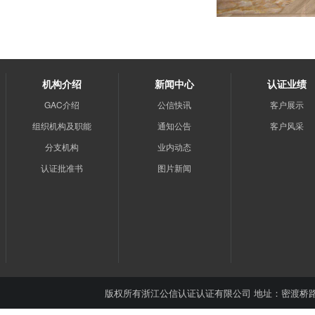
机构介绍
新闻中心
认证业绩
GAC介绍
公信快讯
客户展示
组织机构及职能
通知公告
客户风采
分支机构
业内动态
认证批准书
图片新闻
版权所有
浙江公信认证认证有限公司
地址：密渡桥