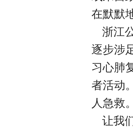
在默默
浙江
逐步涉
习心肺
者活动
人急救
让我