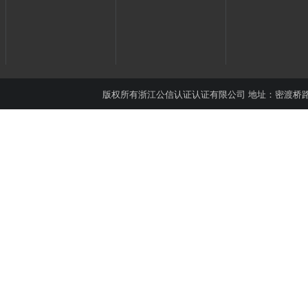
版权所有
浙江公信认证认证有限公司
地址：密渡桥