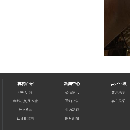
机构介绍
新闻中心
认证业绩
GAC介绍
公信快讯
客户展示
组织机构及职能
通知公告
客户风采
分支机构
业内动态
认证批准书
图片新闻