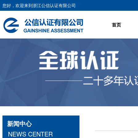
您好，欢迎来到浙江公信认证有限公司
首页
新闻中心
NEWS CENTER