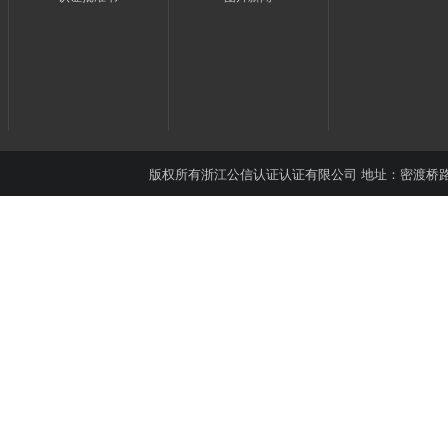
版权所有
浙江公信认证认证有限公司
地址：密渡桥