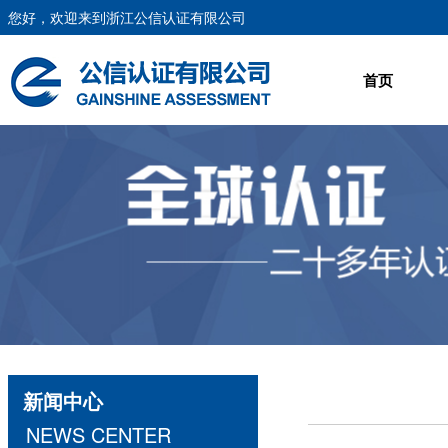
您好，欢迎来到浙江公信认证有限公司
首页
新闻中心
NEWS CENTER