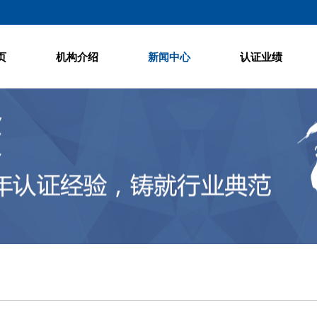
页
机构介绍
新闻中心
认证业绩