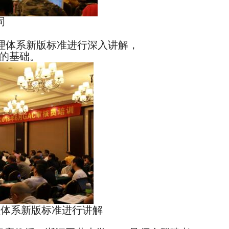
词
全管理体系新版标准进行深入讲解，
实的基础。
管理体系新版标准进行讲解