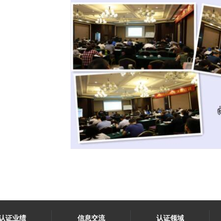
认证业绩
信息交流
认证领域