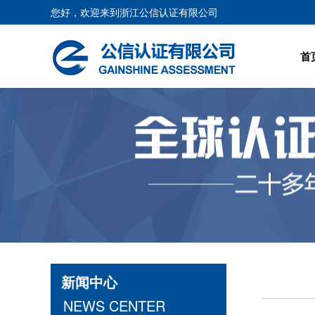
您好，欢迎来到浙江公信认证有限公司
首
新闻中心
NEWS CENTER