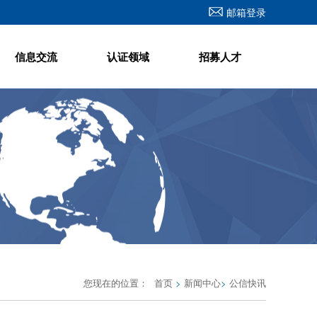
邮箱登录
信息交流
认证领域
招募人才
您现在的位置：
首页
>
新闻中心
>
公信快讯