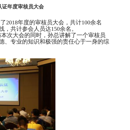
信认证年度审核员大会
了2018年度的审核员大会，共计100余名
，共计参会人员达150余名。
与本次大会的同时，孙总讲解了一个审核员
德、专业的知识和极强的责任心于一身的综