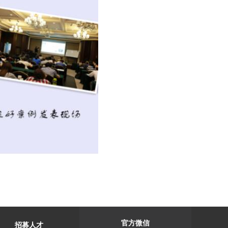
官方微信
招募人才