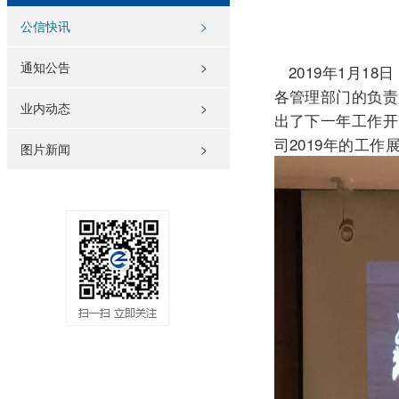
公信快讯
>
通知公告
>
2019年1月1
各管理部门的负责
业内动态
>
出了下一年工作开
司2019年的工作
图片新闻
>