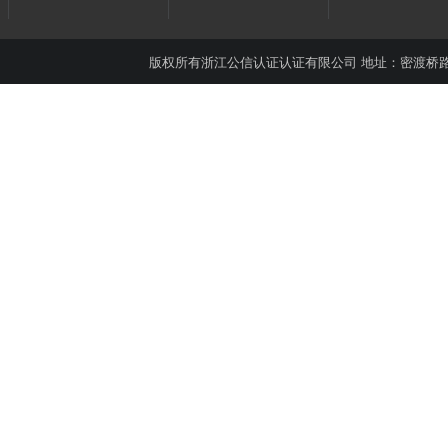
版权所有
浙江公信认证认证有限公司
地址：密渡桥