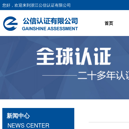
您好，欢迎来到浙江公信认证有限公司
首页
新闻中心
NEWS CENTER