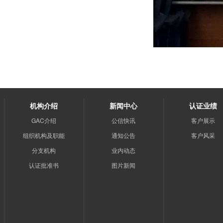
机构介绍
新闻中心
认证业绩
GAC介绍
公信快讯
客户展示
组织机构及职能
通知公告
客户风采
分支机构
业内动态
认证批准书
图片新闻