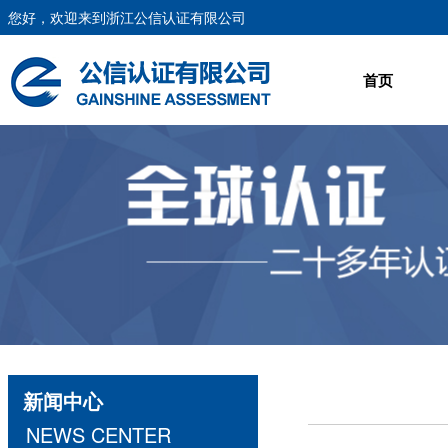
您好，欢迎来到浙江公信认证有限公司
首页
新闻中心
NEWS CENTER