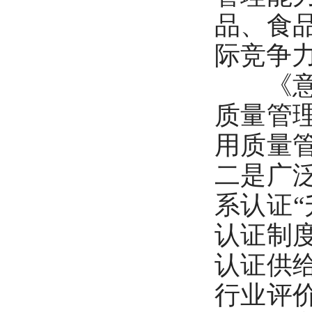
品、食
际竞争
《意见
质量管
用质量
二是广
系认证
认证制
认证供
行业评