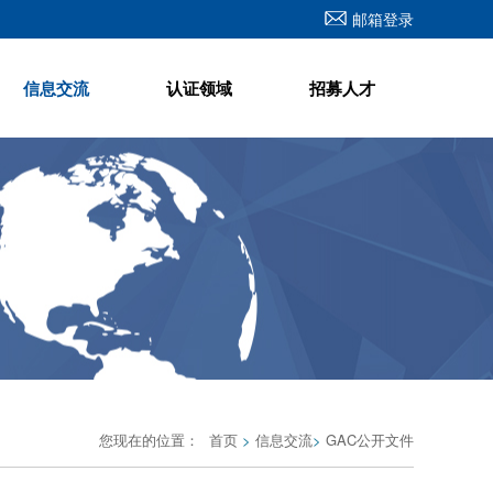
邮箱登录
信息交流
认证领域
招募人才
您现在的位置：
首页
>
信息交流
>
GAC公开文件