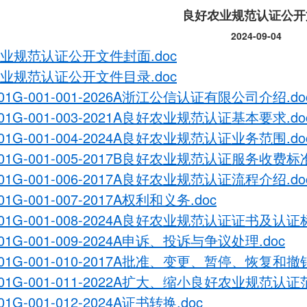
良好农业规范认证公开
2024-09-04
业规范认证公开文件封面.doc
业规范认证公开文件目录.doc
01G-001-001-2026A浙江公信认证有限公司介绍.do
01G-001-003-2021A良好农业规范认证基本要求.do
01G-001-004-2024A良好农业规范认证业务范围.do
301G-001-005-2017B良好农业规范认证服务收费
01G-001-006-2017A良好农业规范认证流程介绍.do
01G-001-007-2017A权利和义务.doc
01G-001-008-2024A良好农业规范认证证书及认证
01G-001-009-2024A申诉、投诉与争议处理.doc
301G-001-010-2017A批准、变更、暂停、恢复和
301G-001-011-2022A扩大、缩小良好农业规范认
01G-001-012-2024A证书转换.doc