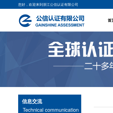
您好，欢迎来到浙江公信认证有限公司
首
信息交流
Technical communication