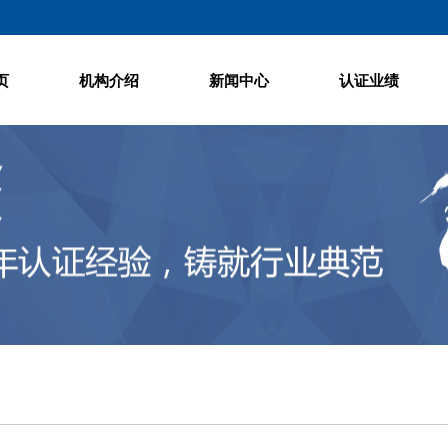
页
机构介绍
新闻中心
认证业绩