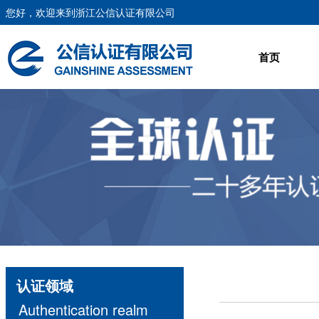
您好，欢迎来到浙江公信认证有限公司
首页
认证领域
Authentication realm