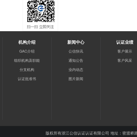
机构介绍
新闻中心
认证业绩
GAC介绍
公信快讯
客户展示
组织机构及职能
通知公告
客户风采
分支机构
业内动态
认证批准书
图片新闻
版权所有
浙江公信认证认证有限公司
地址：密渡桥