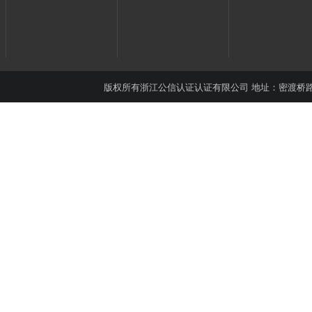
版权所有
浙江公信认证认证有限公司
地址：密渡桥