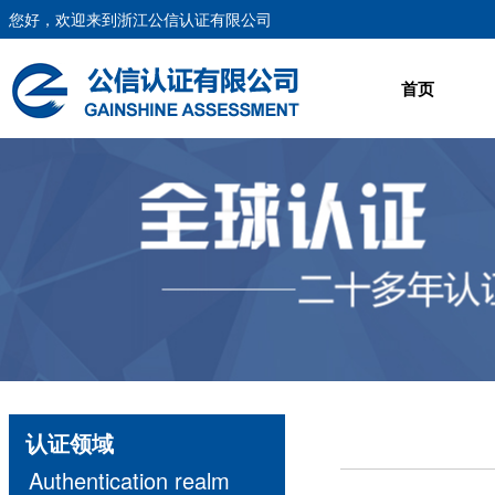
您好，欢迎来到浙江公信认证有限公司
首页
认证领域
Authentication realm