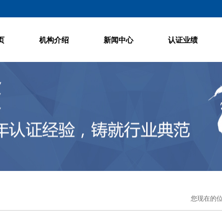
页
机构介绍
新闻中心
认证业绩
您现在的