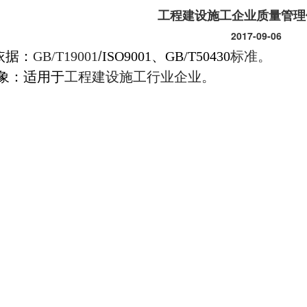
工程建设施工企业质量管理
2017-09-06
依据：
GB/T19001
/
ISO9001、GB/T50430
标准。
象：适用于
工程建设施工行业企业。