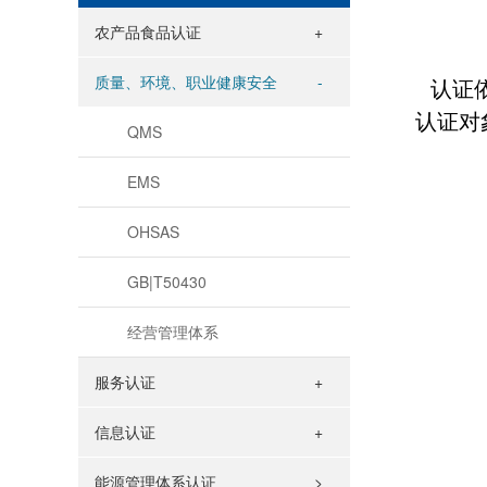
农产品食品认证
质量、环境、职业健康安全
认证
认证对
QMS
EMS
OHSAS
GB|T50430
经营管理体系
服务认证
信息认证
能源管理体系认证
>