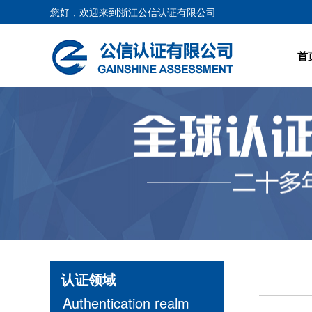
您好，欢迎来到浙江公信认证有限公司
首
认证领域
Authentication realm