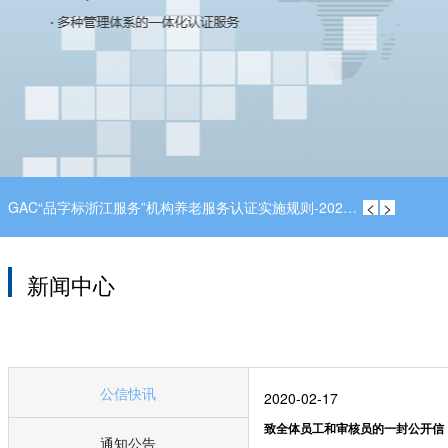
<
>
GAC“品字标浙江服务”机构养老服务认证实施规则-2026B
新闻中心
公信快讯
2020-02-17
致全体员工和审核员的一封公开信
通知公告