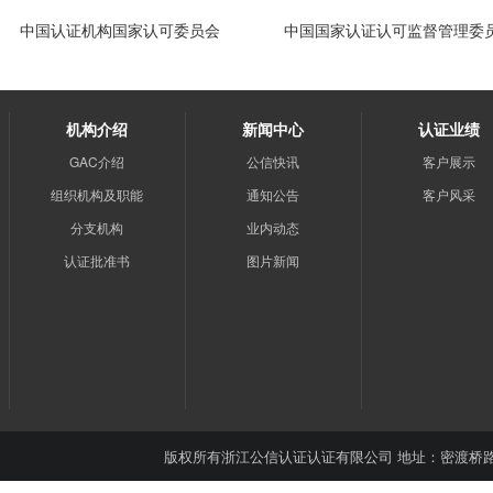
中国认证机构国家认可委员会
中国国家认证认可监督管理委
机构介绍
新闻中心
认证业绩
GAC介绍
公信快讯
客户展示
组织机构及职能
通知公告
客户风采
分支机构
业内动态
认证批准书
图片新闻
版权所有
浙江公信认证认证有限公司
地址：密渡桥