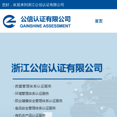
您好，欢迎来到浙江公信认证有限公司
首页